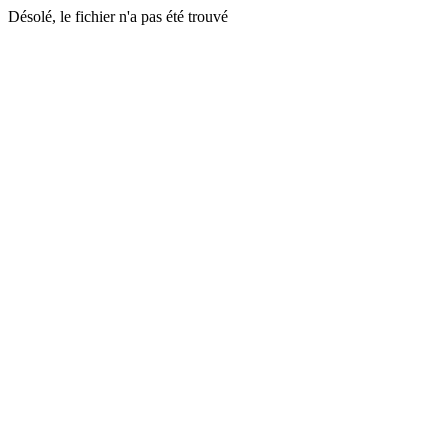
Désolé, le fichier n'a pas été trouvé