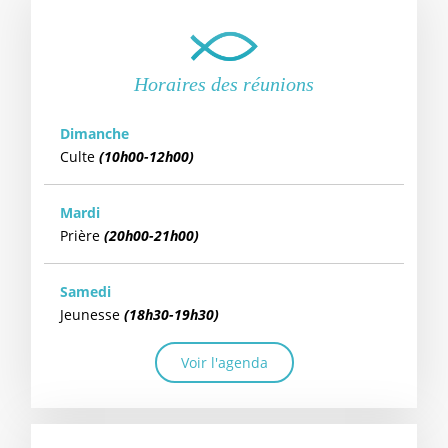
Horaires des réunions
Dimanche
Culte
(10h00-12h00)
Mardi
Prière
(20h00-21h00)
Samedi
Jeunesse
(18h30-19h30)
Voir l'agenda