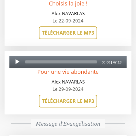
Choisis la joie !
Alex NAVARLAS
Le 22-09-2024
TÉLÉCHARGER LE MP3
Audio
Player
00:00
|
47:13
Pour une vie abondante
Alex NAVARLAS
Le 29-09-2024
TÉLÉCHARGER LE MP3
Message d'Evangélisation