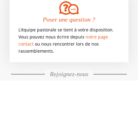
Poser une question ?
L’équipe pastorale se tient à votre disposition.
Vous pouvez nous écrire depuis
notre page
contact
ou nous rencontrer lors de nos
rassemblements.
Rejoignez-nous