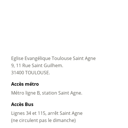
Eglise Evangélique Toulouse Saint Agne
9, 11 Rue Saint Guilhem.
31400 TOULOUSE.
Accès métro
Métro ligne B, station Saint Agne.
Accès Bus
Lignes 34 et 115, arrêt Saint Agne
(ne circulent pas le dimanche)